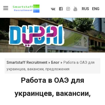
RUS
ENG
Smartstaff Recruitment
»
Блог
»
Работа в ОАЭ для
украинцев, вакансии, предложения
Работа в ОАЭ для
украинцев, вакансии,