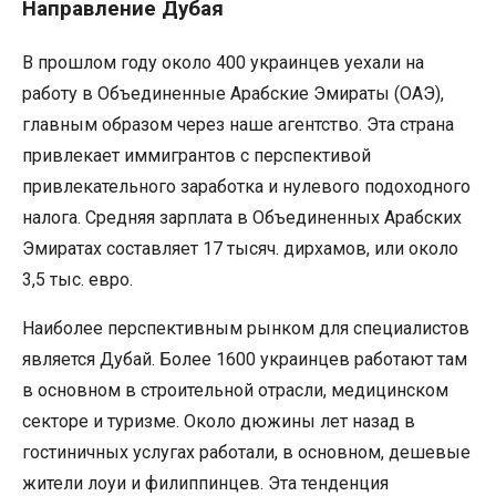
Направление Дубая
В прошлом году около 400 украинцев уехали на
работу в Объединенные Арабские Эмираты (ОАЭ),
главным образом через наше агентство. Эта страна
привлекает иммигрантов с перспективой
привлекательного заработка и нулевого подоходного
налога. Средняя зарплата в Объединенных Арабских
Эмиратах составляет 17 тысяч. дирхамов, или около
3,5 тыс. евро.
Наиболее перспективным рынком для специалистов
является Дубай. Более 1600 украинцев работают там
в основном в строительной отрасли, медицинском
секторе и туризме. Около дюжины лет назад в
гостиничных услугах работали, в основном, дешевые
жители лоуи и филиппинцев. Эта тенденция