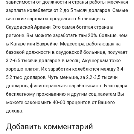
зависимости от должности и страны работы месячная
зарплата колеблется от 2 до 5 тысяч долларов. Самые
высокие зарплаты предлагают больницы в
Саудовской Аравии. Это самая богатая страна в
регионе. Вы можете заработать там 20%. больше, чем
в Катаре или Бахрейне. Медсестра, работающая на
базовой должности в саудовской больнице, получает
3,2-6,5 тысячи долларов в месяц. Акушеркам тоже
хорошо платят. Их заработки колеблются между 3,4-
5,2 тыс. долларов. Чуть меньше, за 2,2-3,5 тысячи.
долларов, физиотерапевты зарабатывают. Благодаря
бесплатному проживанию и другим соц,пакетам Вы
можете сэкономить 40-60 процентов от Вашего
дохода.
Добавить комментарий