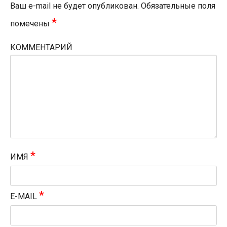
Ваш e-mail не будет опубликован.
Обязательные поля
*
помечены
КОММЕНТАРИЙ
*
ИМЯ
*
E-MAIL