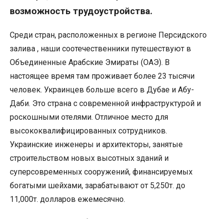
возможность трудоустройства.
Среди стран, расположенных в регионе Персидского
залива , наши соотечественники путешествуют в
Объединенные Арабские Эмираты (ОАЭ). В
настоящее время там проживает более 23 тысячи
человек. Украинцев больше всего в Дубае и Абу-
Даби. Это страна с современной инфраструктурой и
роскошными отелями. Отличное место для
высококвалифицированных сотрудников.
Украинские инженеры и архитекторы, занятые
строительством новых высотных зданий и
суперсовременных сооружений, финансируемых
богатыми шейхами, зарабатывают от 5,250т. до
11,000т. долларов ежемесячно.