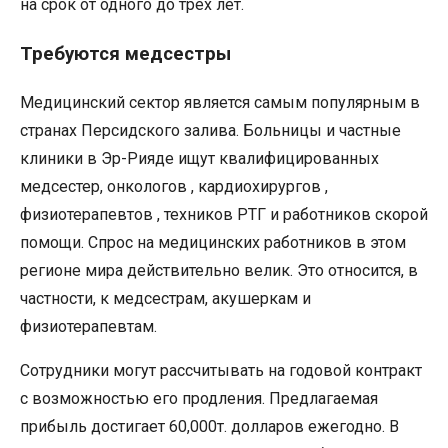
на срок от одного до трех лет.
Требуются медсестры
Медицинский сектор является самым популярным в
странах Персидского залива. Больницы и частные
клиники в Эр-Рияде ищут квалифицированных
медсестер, онкологов , кардиохирургов ,
физиотерапевтов , техников РТГ и работников скорой
помощи. Спрос на медицинских работников в этом
регионе мира действительно велик. Это относится, в
частности, к медсестрам, акушеркам и
физиотерапевтам.
Сотрудники могут рассчитывать на годовой контракт
с возможностью его продления. Предлагаемая
прибыль достигает 60,000т. долларов ежегодно. В