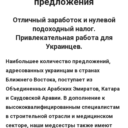
предложения
Отличный заработок и нулевой
подоходный налог.
Привлекательная работа для
Украинцев.
Наибольшее количество предложений,
адресованных украинцам в странах
Ближнего Востока, поступает из
Объединенных Арабских Эмиратов, Катара
и Саудовской Аравии. В дополнение к
высококвалифицированным специалистам
в строительной отрасли и медицинском
секторе, наши медсестры также имеют