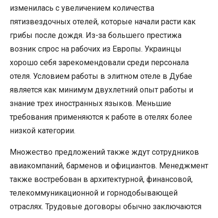
изменилась с увеличением количества
пятизвездочных отелей, которые начали расти как
грибы после дождя. Из-за большего престижа
возник спрос на рабочих из Европы. Украинцы
хорошо себя зарекомендовали среди персонала
отеля. Условием работы в элитном отеле в Дубае
является как минимум двухлетний опыт работы и
знание трех иностранных языков. Меньшие
требования применяются к работе в отелях более
низкой категории.
Множество предложений также ждут сотрудников
авиакомпаний, барменов и официантов. Менеджмент
также востребован в архитектурной, финансовой,
телекоммуникационной и горнодобывающей
отраслях. Трудовые договоры обычно заключаются