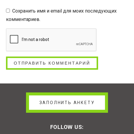
Сохранить имя и email для моих последующих
комментариев.
ЗАПОЛНИТЬ АНКЕТУ
FOLLOW US: