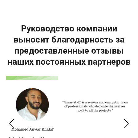
Руководство компании
выносит благодарность за
предоставленные отзывы
наших постоянных партнеров