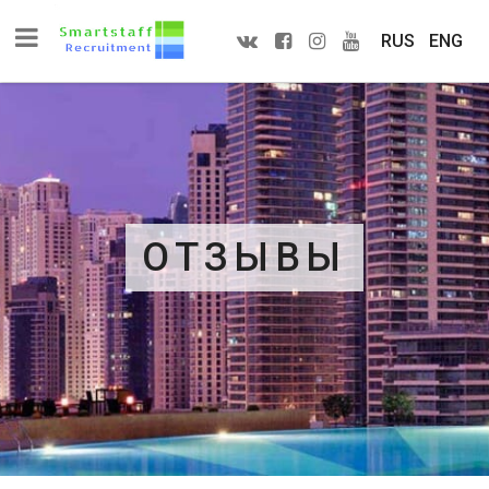
RUS
ENG
ОТЗЫВЫ