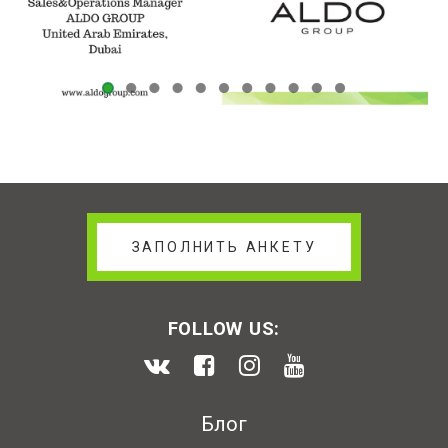
ЗАПОЛНИТЬ АНКЕТУ
FOLLOW US:
Блог