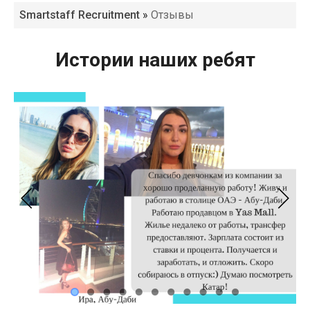
Smartstaff Recruitment
»
Отзывы
Истории наших ребят