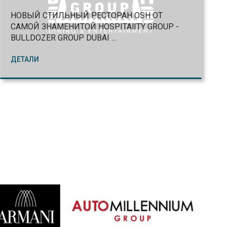
НОВЫЙ CТИЛЬНЫЙ РЕСТОРАН OSH ОТ
САМОЙ ЗНАМЕНИТОЙ HOSPITAlITY GROUP -
BULLDOZER GROUP DUBAI ...
ДЕТАЛИ