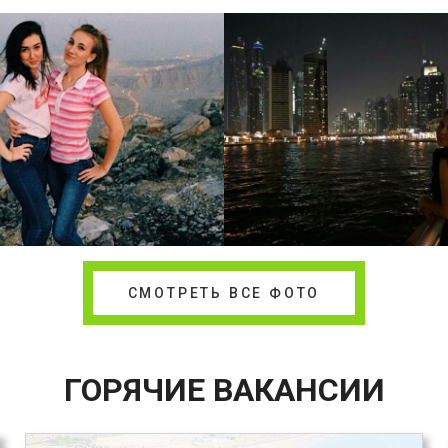
СМОТРЕТЬ ВСЕ ФОТО
ГОРЯЧИЕ ВАКАНСИИ