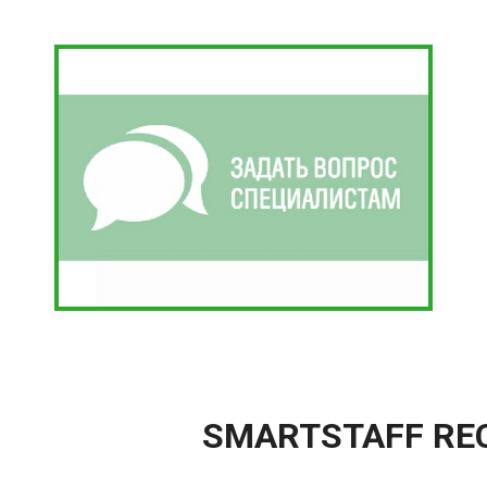
SMARTSTAFF REC