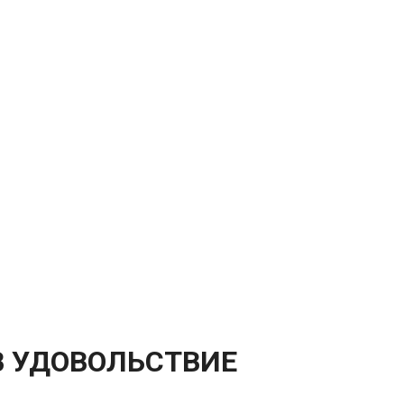
 В УДОВОЛЬСТВИЕ