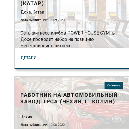
(КАТАР)
Доха, Катар
Дата публикации: 16.09.2020
Сеть фитнесс клубов POWER HOUSE GYM в
Дохе проводит набор на позицию
Ресепшионист фитнесс ...
ДЕТАЛИ
Работник
РАБОТНИК НА АВТОМОБИЛЬНЫЙ
ЗАВОД TPCA (ЧЕХИЯ, Г. КОЛИН)
Чехия
Дата публикации: 10.08.2020