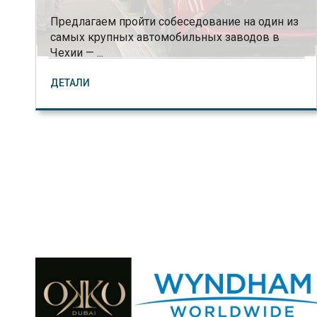
Предлагаем пройти собеседование на один из
самых крупных автомобильных заводов в
Чехии — ...
ДЕТАЛИ