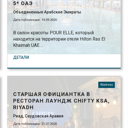
5* ОАЭ
Объединенные Арабские Эмираты
Дата публикации: 14.09.2020
В салон красоты POUR ELLE, который
находится на территории отеля Hilton Ras El
Khaimah UAE ...
ДЕТАЛИ
Waitress
СТАРШАЯ ОФИЦИАНТКА В
РЕСТОРАН ЛАУНДЖ CHIFTY KSA,
RIYADH
Риад, Саудовская Аравия
Дата публикации: 21.07.2020