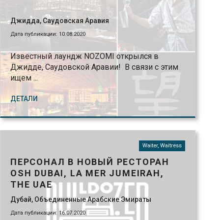
Джидда, Саудовская Аравия
Дата публикации: 10.08.2020
Известный лаундж NOZOMI открылся в
Джидде, Саудовской Аравии! В связи с этим
ищем ...
ДЕТАЛИ
Waiter, Waitress
ПЕРСОНАЛ В НОВЫЙ РЕСТОРАН
OSH DUBAI, LA MER JUMEIRAH,
THE UAE
Дубай, Объединенные Арабские Эмираты
Дата публикации: 16.07.2020