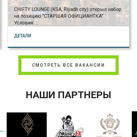
CHIFTY LOUNGE (KSA, Riyadh city) открыл набор
на позицию "СТАРШАЯ ОФИЦИАНТКА"
Условия: ...
ДЕТАЛИ
СМОТРЕТЬ ВСЕ ВАКАНСИИ
НАШИ ПАРТНЕРЫ