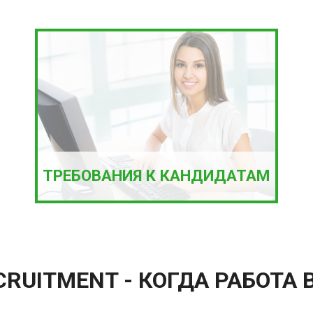
ТРЕБОВАНИЯ К КАНДИДАТАМ
RUITMENT - КОГДА РАБОТА