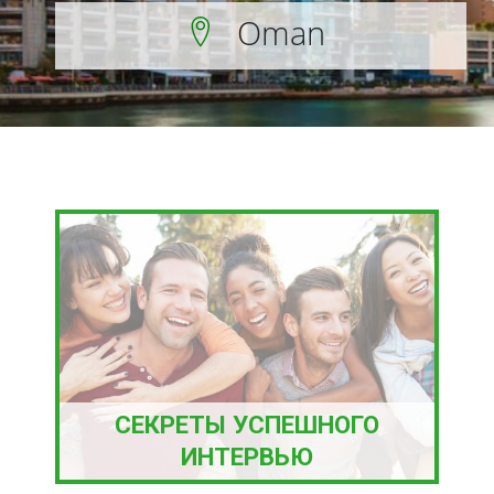
Oman
СЕКРЕТЫ УСПЕШНОГО
ИНТЕРВЬЮ