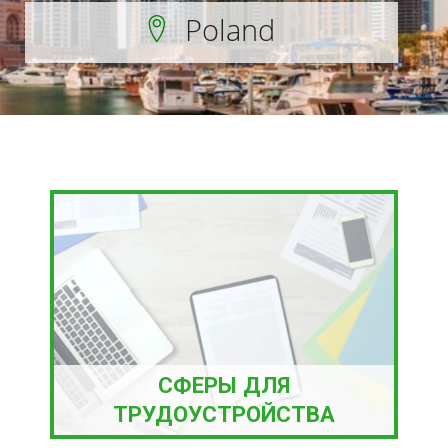
Poland
СФЕРЫ ДЛЯ
ТРУДОУСТРОЙСТВА