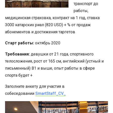
транспорт до
работы,
медицинская страховка, контракт на 1 год, ставка
3000 катарских риал (820 USD) + % от продаж
абонементов и достижения таргетов
Старт работы:
октябрь 2020
Требования:
девушки от 21 года, спортивного
телосложения, рост от 165 см, английский (устный и
письменный) B1 и выше, опыт работы в сфере
спорта будет +
Заполните анкету для участия в
собеседовании
SmartStaff_CV_