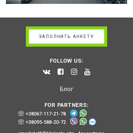
ЗАПОЛНИТЬ АНКЕТУ
FOLLOW US:
Блог
FOR PARTNERS:
+38067-117-21-78
+38095-588-20-72