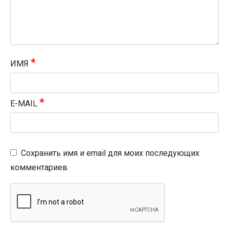
*
ИМЯ
*
E-MAIL
Сохранить имя и email для моих последующих
комментариев.