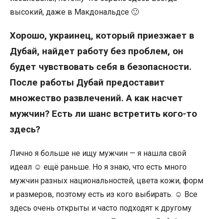
высокий, даже в Макдональдсе 🙂
Хорошо, украинец, который приезжает в
Дубай, найдет работу без проблем, он
будет чувствовать себя в безопасности.
После работы Дубай предоставит
множество развлечений. А как насчет
мужчин? Есть ли шанс встретить кого-то
здесь?
Лично я больше не ищу мужчин — я нашла свой
идеал ☺ ещё раньше. Но я знаю, что есть много
мужчин разных национальностей, цвета кожи, форм
и размеров, поэтому есть из кого выбирать. ☺ Все
здесь очень открыты и часто подходят к другому