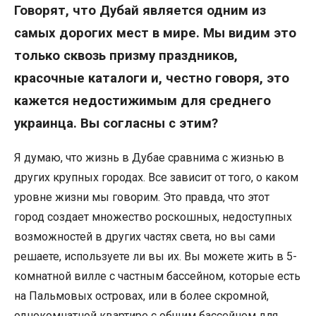
Говорят, что Дубай является одним из
самых дорогих мест в мире. Мы видим это
только сквозь призму праздников,
красочные каталоги и, честно говоря, это
кажется недостижимым для среднего
украинца. Вы согласны с этим?
Я думаю, что жизнь в Дубае сравнима с жизнью в
других крупных городах. Все зависит от того, о каком
уровне жизни мы говорим. Это правда, что этот
город создает множество роскошных, недоступных
возможностей в других частях света, но вы сами
решаете, используете ли вы их. Вы можете жить в 5-
комнатной вилле с частным бассейном, которые есть
на Пальмовых островах, или в более скромной,
однокомнатной квартире с общим бассейном для