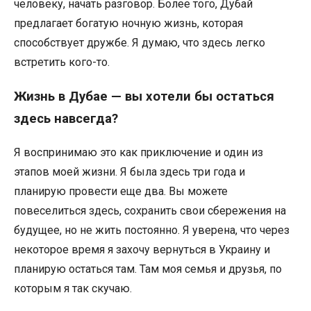
человеку, начать разговор. Более того, Дубай
предлагает богатую ночную жизнь, которая
способствует дружбе. Я думаю, что здесь легко
встретить кого-то.
Жизнь в Дубае — вы хотели бы остаться
здесь навсегда?
Я воспринимаю это как приключение и один из
этапов моей жизни. Я была здесь три года и
планирую провести еще два. Вы можете
повеселиться здесь, сохранить свои сбережения на
будущее, но не жить постоянно. Я уверена, что через
некоторое время я захочу вернуться в Украину и
планирую остаться там. Там моя семья и друзья, по
которым я так скучаю.