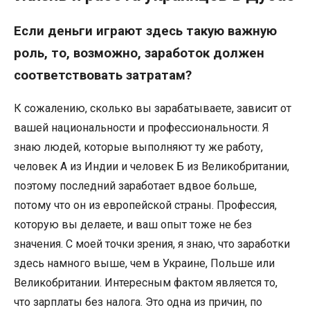
Если деньги играют здесь такую ​​важную
роль, то, возможно, заработок должен
соответствовать затратам?
К сожалению, сколько вы зарабатываете, зависит от
вашей национальности и профессиональности. Я
знаю людей, которые выполняют ту же работу,
человек А из Индии и человек Б из Великобритании,
поэтому последний заработает вдвое больше,
потому что он из европейской страны. Профессия,
которую вы делаете, и ваш опыт тоже не без
значения. С моей точки зрения, я знаю, что заработки
здесь намного выше, чем в Украине, Польше или
Великобритании. Интересным фактом является то,
что зарплаты без налога. Это одна из причин, по