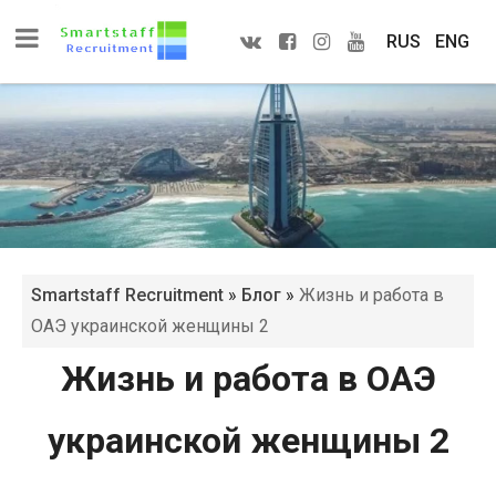
RUS
ENG
Smartstaff Recruitment
»
Блог
»
Жизнь и работа в
ОАЭ украинской женщины 2
Жизнь и работа в ОАЭ
украинской женщины 2