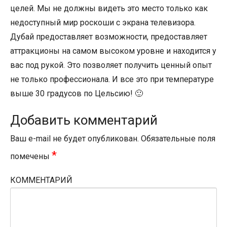
целей. Мы не должны видеть это место только как
недоступный мир роскоши с экрана телевизора.
Дубай предоставляет возможности, предоставляет
аттракционы на самом высоком уровне и находится у
вас под рукой. Это позволяет получить ценный опыт
не только профессионала. И все это при температуре
выше 30 градусов по Цельсию! 🙂
Добавить комментарий
Ваш e-mail не будет опубликован.
Обязательные поля
*
помечены
КОММЕНТАРИЙ