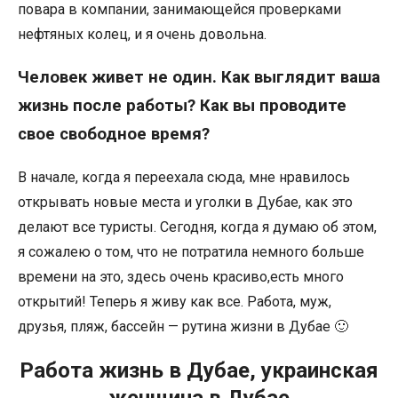
повара в компании, занимающейся проверками
нефтяных колец, и я очень довольна.
Человек живет не один. Как выглядит ваша
жизнь после работы? Как вы проводите
свое свободное время?
В начале, когда я переехала сюда, мне нравилось
открывать новые места и уголки в Дубае, как это
делают все туристы. Сегодня, когда я думаю об этом,
я сожалею о том, что не потратила немного больше
времени на это, здесь очень красиво,есть много
открытий! Теперь я живу как все. Работа, муж,
друзья, пляж, бассейн — рутина жизни в Дубае 🙂
Работа жизнь в Дубае, украинская