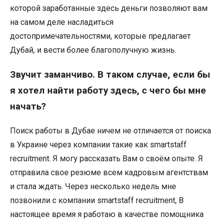
которой заработанные здесь деньги позволяют вам
на самом деле насладиться
достопримечательностями, которые предлагает
Дубай, и вести более благополучную жизнь.
Звучит заманчиво. В таком случае, если бы
я хотел найти работу здесь, с чего бы мне
начать?
Поиск работы в Дубае ничем не отличается от поиска
в Украине через компании такие как smartstaff
recruitment. Я могу рассказать Вам о своём опыте. Я
отправила свое резюме всем кадровым агентствам
и стала ждать. Через несколько недель мне
позвонили с компании smartstaff recruitment, В
настоящее время я работаю в качестве помощника