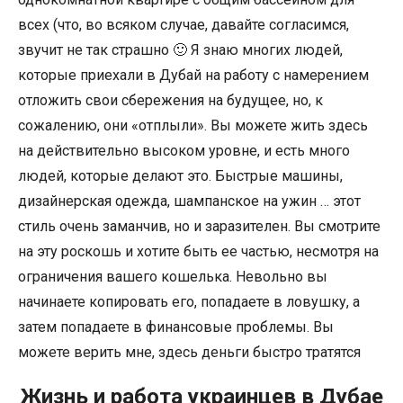
всех (что, во всяком случае, давайте согласимся,
звучит не так страшно 🙂 Я знаю многих людей,
которые приехали в Дубай на работу с намерением
отложить свои сбережения на будущее, но, к
сожалению, они «отплыли». Вы можете жить здесь
на действительно высоком уровне, и есть много
людей, которые делают это. Быстрые машины,
дизайнерская одежда, шампанское на ужин … этот
стиль очень заманчив, но и заразителен. Вы смотрите
на эту роскошь и хотите быть ее частью, несмотря на
ограничения вашего кошелька. Невольно вы
начинаете копировать его, попадаете в ловушку, а
затем попадаете в финансовые проблемы. Вы
можете верить мне, здесь деньги быстро тратятся
Жизнь и работа украинцев в Дубае