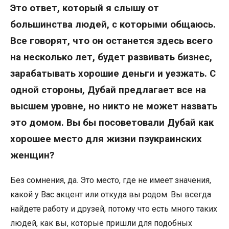
Это ответ, который я слышу от
большинства людей, с которыми общаюсь.
Все говорят, что он останется здесь всего
на несколько лет, будет развивать бизнес,
зарабатывать хорошие деньги и уезжать. С
одной стороны, Дубай предлагает все на
высшем уровне, но никто не может назвать
это домом. Вы бы посоветовали Дубай как
хорошее место для жизни пэукраинских
женщин?
Без сомнения, да. Это место, где не имеет значения,
какой у Вас акцент или откуда вы родом. Вы всегда
найдете работу и друзей, потому что есть много таких
людей, как вы, которые пришли для подобных