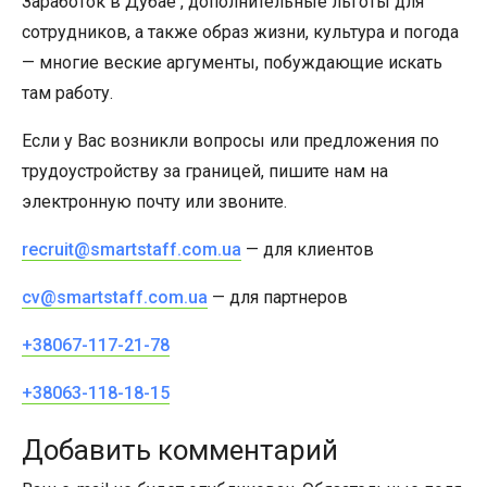
Заработок в Дубае , дополнительные льготы для
сотрудников, а также образ жизни, культура и погода
— многие веские аргументы, побуждающие искать
там работу.
Если у Вас возникли вопросы или предложения по
трудоустройству за границей, пишите нам на
электронную почту или звоните.
recruit@smartstaff.com.ua
— для клиентов
cv@smartstaff.com.ua
— для партнеров
+38067-117-21-78
+38063-118-18-15
Добавить комментарий