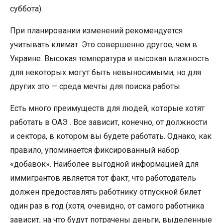
суббота).
При планировании изменений рекомендуется
учитывать климат. Это совершенно другое, чем в
Украине. Высокая температура и высокая влажность
для некоторых могут быть невыносимыми, но для
других это — среда мечты для поиска работы.
Есть много преимуществ для людей, которые хотят
работать в ОАЭ . Все зависит, конечно, от должности
и сектора, в котором вы будете работать. Однако, как
правило, упоминается фиксированный набор
«добавок». Наиболее выгодной информацией для
иммигрантов является тот факт, что работодатель
должен предоставлять работнику отпускной билет
один раз в год (хотя, очевидно, от самого работника
зависит, на что будут потрачены деньги, выделенные