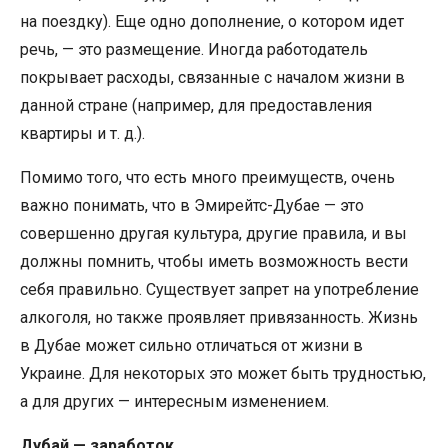
на поездку). Еще одно дополнение, о котором идет
речь, — это размещение. Иногда работодатель
покрывает расходы, связанные с началом жизни в
данной стране (например, для предоставления
квартиры и т. д.).
Помимо того, что есть много преимуществ, очень
важно понимать, что в Эмирейтс-Дубае — это
совершенно другая культура, другие правила, и вы
должны помнить, чтобы иметь возможность вести
себя правильно. Существует запрет на употребление
алкоголя, но также проявляет привязанность. Жизнь
в Дубае может сильно отличаться от жизни в
Украине. Для некоторых это может быть трудностью,
а для других — интересным изменением.
Дубай — заработок