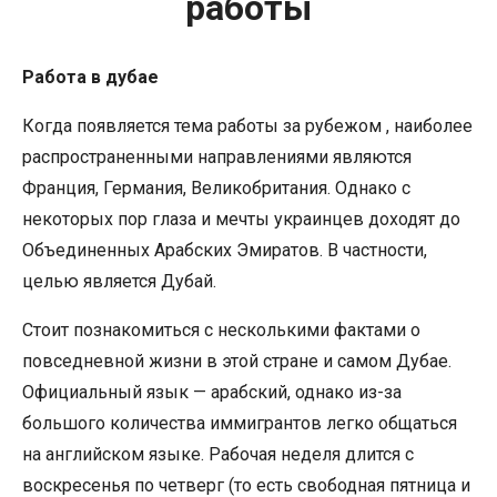
работы
Работа в дубае
Когда появляется тема работы за рубежом , наиболее
распространенными направлениями являются
Франция, Германия, Великобритания. Однако с
некоторых пор глаза и мечты украинцев доходят до
Объединенных Арабских Эмиратов. В частности,
целью является Дубай.
Стоит познакомиться с несколькими фактами о
повседневной жизни в этой стране и самом Дубае.
Официальный язык — арабский, однако из-за
большого количества иммигрантов легко общаться
на английском языке. Рабочая неделя длится с
воскресенья по четверг (то есть свободная пятница и