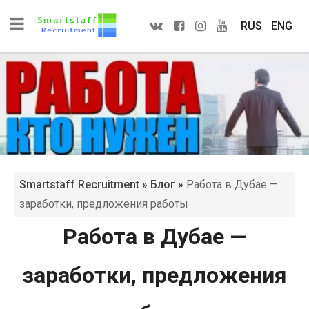
RUS
ENG
Smartstaff Recruitment
»
Блог
»
Работа в Дубае —
заработки, предложения работы
Работа в Дубае —
заработки, предложения