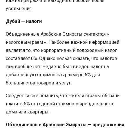
важна при расчете выходного пособия после
увольнения.
Дубай — налоги
Объединенные Арабские Эмираты считаются »
налоговым раем «. Наиболее важной информацией
является то, что корпоративный подоходный налог
составляет 0%. Однако нельзя сказать, что налогов
там вообще нет. Недавно был введен налог на
добавленную стоимость в размере 5% для
большинства товаров и услуг.
Следует также помнить, что жители страны обязаны
платить 5% от годовой стоимости арендованного
дома или квартиры.
Объединенные Арабские Эмираты — предложения