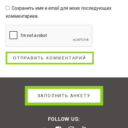
Сохранить имя и email для моих последующих
комментариев.
ЗАПОЛНИТЬ АНКЕТУ
FOLLOW US: