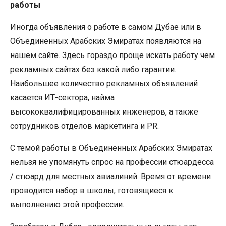
работы
Иногда объявления о работе в самом Дубае или в
Объединенных Арабских Эмиратах появляются на
нашем сайте. Здесь гораздо проще искать работу чем
рекламных сайтах без какой либо гарантии.
Наибольшее количество рекламных объявлений
касается ИТ-сектора, найма
высококвалифицированных инженеров, а также
сотрудников отделов маркетинга и PR.
С темой работы в Объединенных Арабских Эмиратах
нельзя не упомянуть спрос на профессии стюардесса
/ стюард для местных авиалиний. Время от времени
проводится набор в школы, готовящиеся к
выполнению этой профессии.