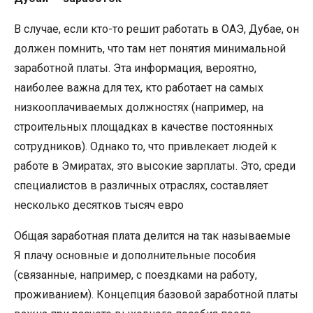
В случае, если кто-то решит работать в ОАЭ, Дубае, он
должен помнить, что там нет понятия минимальной
заработной платы. Эта информация, вероятно,
наиболее важна для тех, кто работает на самых
низкооплачиваемых должностях (например, на
строительных площадках в качестве постоянных
сотрудников). Однако то, что привлекает людей к
работе в Эмиратах, это высокие зарплаты. Это, среди
специалистов в различных отраслях, составляет
несколько десятков тысяч евро
Общая заработная плата делится на так называемые
Я плачу основные и дополнительные пособия
(связанные, например, с поездками на работу,
проживанием). Концепция базовой заработной платы