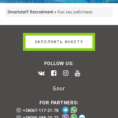
Smartstaff Recruitment
»
Как мы работаем
ЗАПОЛНИТЬ АНКЕТУ
FOLLOW US:
Блог
FOR PARTNERS:
+38067-117-21-78
+38095-588-20-72