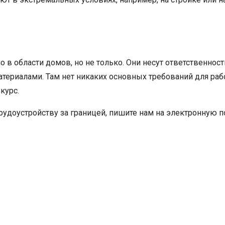
в области домов, но не только. Они несут ответственность
ериалами. Там нет никаких основных требований для раб
курс.
удоустройству за границей, пишите нам на электронную по