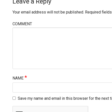
Leave a Reply
Your email address will not be published.
Required field
COMMENT
*
NAME
Save my name and email in this browser for the next 