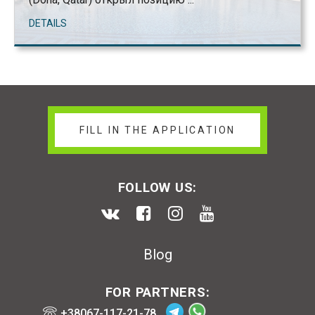
DETAILS
FILL IN THE APPLICATION
FOLLOW US:
Blog
FOR PARTNERS:
+38067-117-21-78