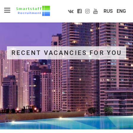
RUS
ENG
RECENT VACANCIES FOR YOU