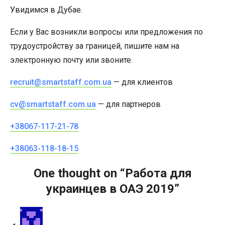
Увидимся в Дубае.
Если у Вас возникли вопросы или предложения по
трудоустройству за границей, пишите нам на
электронную почту или звоните.
recruit@smartstaff.com.ua
— для клиентов
cv@smartstaff.com.ua
— для партнеров
+38067-117-21-78
+38063-118-18-15
One thought on “
Работа для
украинцев в ОАЭ 2019
”