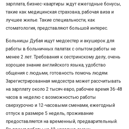
зарплата, бизнес-квартиры ждут ежегодные бонусы,
такие как медицинская страховка, рабочая виза и
лучшее жилье. Такие специальности, как
стоматология, представляют большой интерес.
Больницы Дубая ищут медсестер и акушерок для
работы в больничных палатах с опытом работы не
менее 2 лет. Требования к сестринскому делу, очень
хорошее знание английского языка, удобство
общения с людьми, готовность помочь людям.
Зарегистрированная медсестра может рассчитывать
на зарплату около 2 тысяч евро, рабочее время 36-48
часов в неделю с возможностью работы
сверхурочно и 12-часовыми сменами, ежегодный
отпуск в размере 5 недель, проживание
предоставляется на временный, предварительный.