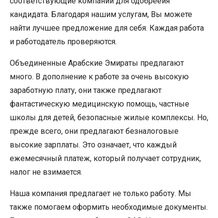
соответствующие компании для одобрееия
кандидата. Благодаря нашим услугам, Вы можете
найти лучшее предложение для себя. Каждая работа
и работодатель проверяются.
Объединенные Арабские Эмираты предлагают
много. В дополнение к работе за очень высокую
заработную плату, они также предлагают
фантастическую медицинскую помощь, частные
школы для детей, безопасные жилые комплексы. Но,
прежде всего, они предлагают безналоговые
высокие зарплаты. Это означает, что каждый
ежемесячный платеж, который получает сотрудник,
налог не взимается.
Наша компания предлагает не только работу. Мы
также помогаем оформить необходимые документы.