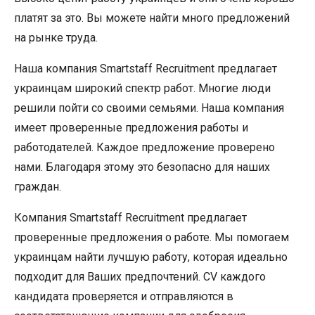
платят за это. Вы можете найти много предложений
на рынке труда.
Наша компания Smartstaff Recruitment предлагает
украинцам широкий спектр работ. Многие люди
решили пойти со своими семьями. Наша компания
имеет проверенные предложения работы и
работодателей. Каждое предложение проверено
нами. Благодаря этому это безопасно для наших
граждан.
Компания Smartstaff Recruitment предлагает
проверенные предложения о работе. Мы помогаем
украинцам найти лучшую работу, которая идеально
подходит для Ваших предпочтений. CV каждого
кандидата проверяется и отправляются в