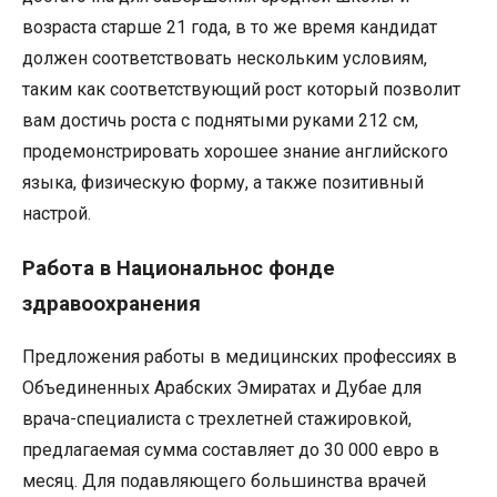
возраста старше 21 года, в то же время кандидат
должен соответствовать нескольким условиям,
таким как соответствующий рост который позволит
вам достичь роста с поднятыми руками 212 см,
продемонстрировать хорошее знание английского
языка, физическую форму, а также позитивный
настрой.
Работа в Национальнос фонде
здравоохранения
Предложения работы в медицинских профессиях в
Объединенных Арабских Эмиратах и ​​Дубае для
врача-специалиста с трехлетней стажировкой,
предлагаемая сумма составляет до 30 000 евро в
месяц. Для подавляющего большинства врачей