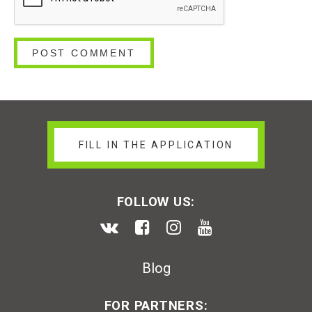
FILL IN THE APPLICATION
FOLLOW US:
Blog
FOR PARTNERS: