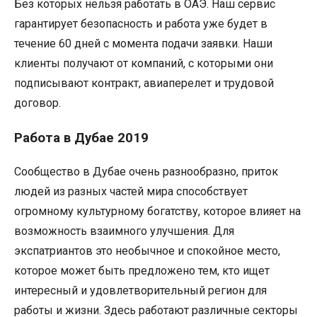
Без которых нельзя работать в ОАЭ. Наш сервис
гарантирует безопасность и работа уже будет в
течение 60 дней с момента подачи заявки. Наши
клиенты получают от компаний, с которыми они
подписывают контракт, авиаперелет и трудовой
договор.
Pабота в Дубае 2019
Сообщество в Дубае очень разнообразно, приток
людей из разных частей мира способствует
огромному культурному богатству, которое влияет на
возможность взаимного улучшения. Для
экспатриантов это необычное и спокойное место,
которое может быть предложено тем, кто ищет
интересный и удовлетворительный регион для
работы и жизни. Здесь работают различные секторы