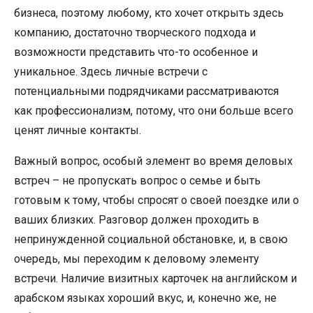
бизнеса, поэтому любому, кто хочет открыть здесь
компанию, достаточно творческого подхода и
возможности представить что-то особенное и
уникальное. Здесь личные встречи с
потенциальными подрядчиками рассматриваются
как профессионализм, потому, что они больше всего
ценят личные контакты.
Важный вопрос, особый элемент во время деловых
встреч – не пропускать вопрос о семье и быть
готовым к тому, чтобы спросят о своей поездке или о
ваших близких. Разговор должен проходить в
непринужденной социальной обстановке, и, в свою
очередь, мы переходим к деловому элементу
встречи. Наличие визитных карточек на английском и
арабском языках хороший вкус, и, конечно же, не