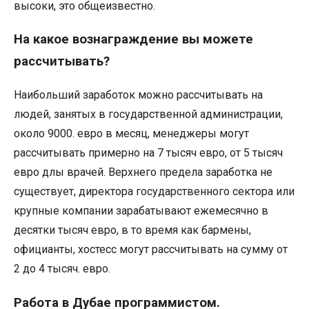
высоки, это общеизвестно.
На какое вознаграждение вы можете
рассчитывать?
Наибольший заработок можно рассчитывать на
людей, занятых в государственной администрации,
около 9000. евро в месяц, менеджеры могут
рассчитывать примерно на 7 тысяч евро, от 5 тысяч
евро длы врачей. Верхнего предела заработка не
существует, директора государственного сектора или
крупные компании зарабатывают ежемесячно в
десятки тысяч евро, в то время как бармены,
официанты, хостесс могут рассчитывать на сумму от
2 до 4 тысяч. евро.
Работа в Дубае программистом.