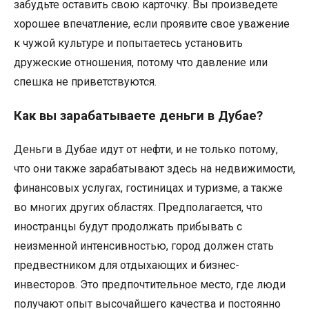
забудьте оставить свою карточку. Вы произведете
хорошее впечатление, если проявите свое уважение
к чужой культуре и попытаетесь установить
дружеские отношения, потому что давление или
спешка не приветствуются.
Как вы зарабатываете деньги в Дубае?
Деньги в Дубае идут от нефти, и не только потому,
что они также зарабатывают здесь на недвижимости,
финансовых услугах, гостиницах и туризме, а также
во многих других областях. Предполагается, что
иностранцы будут продолжать прибывать с
неизменной интенсивностью, город должен стать
предвестником для отдыхающих и бизнес-
инвесторов. Это предпочтительное место, где люди
получают опыт высочайшего качества и постоянно