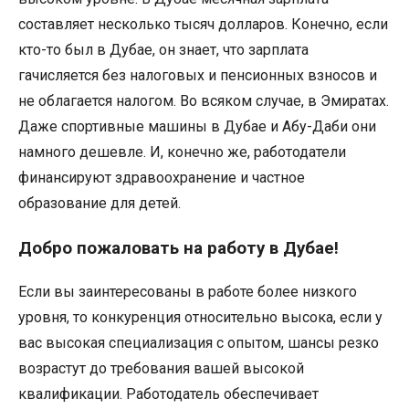
составляет несколько тысяч долларов. Конечно, если
кто-то был в Дубае, он знает, что зарплата
гачисляется без налоговых и пенсионных взносов и
не облагается налогом. Во всяком случае, в Эмиратах.
Даже спортивные машины в Дубае и Абу-Даби они
намного дешевле. И, конечно же, работодатели
финансируют здравоохранение и частное
образование для детей.
Добро пожаловать на работу в Дубае!
Если вы заинтересованы в работе более низкого
уровня, то конкуренция относительно высока, если у
вас высокая специализация с опытом, шансы резко
возрастут до требования вашей высокой
квалификации. Работодатель обеспечивает