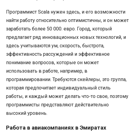
Программист Scala нужен здесь, и его возможности
найти работу относительно оптимистичны, и он может
заработать более 50 000. евро. Город, который
предлагает ряд инновационных новых технологий, и
здесь учитываются ум, скорость, быстрота,
эффективность рассуждений и эффективное
понимание вопросов, которые он может
использовать в работе, например, в
программировании. Требуются скейлеры, это группа,
которая предпочитает индивидуальный стиль
работы, и каждый может делать что-то свое, поэтому
программисты представляют действительно
высокий уровень.
Работа в авиакомпаниях в Эмиратах