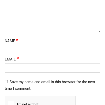
*
NAME
*
EMAIL
Save my name and email in this browser for the next
time I comment.