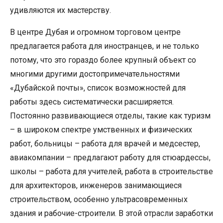
удивляются их мастерству.
В центре Дубая и огромном торговом центре
предлагается работа для иностранцев, и не только
потому, что это гораздо более крупный объект со
многими другими достопримечательностями
«Дубайской почты», список возможностей для
работы здесь систематически расширяется.
Постоянно развивающиеся отделы, такие как туризм
– в широком спектре умственных и физических
работ, больницы – работа для врачей и медсестер,
авиакомпании – предлагают работу для стюардессы,
школы – работа для учителей, работа в строительстве
для архитекторов, инженеров занимающиеся
строительством, особенно ультрасовременных
здания и рабочие-строители. В этой отрасли заработки