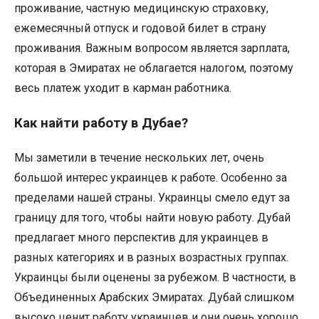
проживание, частную медицинскую страховку,
ежемесячный отпуск и годовой билет в страну
проживания. Важным вопросом является зарплата,
которая в Эмиратах не облагается налогом, поэтому
весь платеж уходит в карман работника.
Как найти работу в Дубае?
Мы заметили в течение нескольких лет, очень
большой интерес украинцев к работе. Особенно за
пределами нашей страны. Украинцы смело едут за
границу для того, чтобы найти новую работу. Дубай
предлагает много перспектив для украинцев в
разных категориях и в разных возрастных группах.
Украинцы были оценены за рубежом. В частности, в
Объединенных Арабских Эмиратах. Дубай слишком
высоко ценит работу украинцев и они очень хорошо