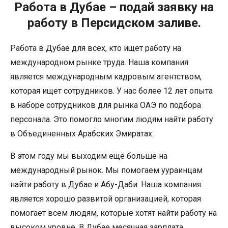
Работа в Дубае – подай заявку на
работу в Персидском заливе.
Работа в Дубае для всех, кто ищет работу на
международном рынке труда. Наша компания
является международным кадровым агентством,
которая ищет сотрудников. У нас более 12 лет опыта
в наборе сотрудников для рынка ОАЭ по подбора
персонала. Это помогло многим людям найти работу
в Объединенных Арабских Эмиратах.
В этом году мы выходим ещё больше на
международный рынок. Мы помогаем уураинцам
найти работу в Дубае и Абу-Даби. Наша компания
является хорошо развитой организацией, которая
помогает всем людям, которые хотят найти работу на
высоком уровне. В Дубае месячная зарплата