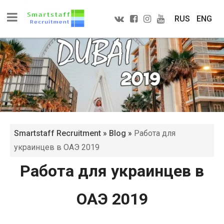
RUS
ENG
Smartstaff Recruitment
»
Blog
»
Работа для
украинцев в ОАЭ 2019
Работа для украинцев в
ОАЭ 2019