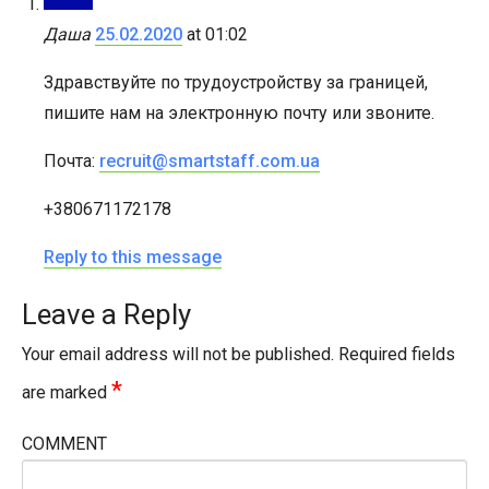
Даша
25.02.2020
at 01:02
Здравствуйте по трудоустройству за границей,
пишите нам на электронную почту или звоните.
Почта:
recruit@smartstaff.com.ua
+380671172178
Reply to this message
Leave a Reply
Your email address will not be published.
Required fields
*
are marked
COMMENT