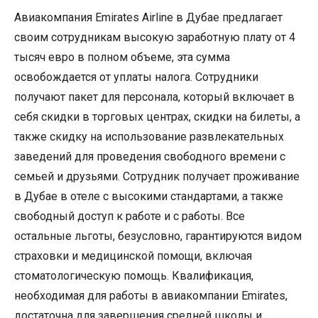
Авиакомпания Emirates Airline в Дубае предлагает
своим сотрудникам высокую заработную плату от 4
тысяч евро в полном объеме, эта сумма
освобождается от уплаты налога. Сотрудники
получают пакет для персонала, который включает в
себя скидки в торговых центрах, скидки на билеты, а
также скидку на использование развлекательных
заведений для проведения свободного времени с
семьей и друзьями. Сотрудник получает проживание
в Дубае в отеле с высокими стандартами, а также
свободный доступ к работе и с работы. Все
остальные льготы, безусловно, гарантируются видом
страховки и медицинской помощи, включая
стоматологическую помощь. Квалификация,
необходимая для работы в авиакомпании Emirates,
достаточна для завершения средней школы и