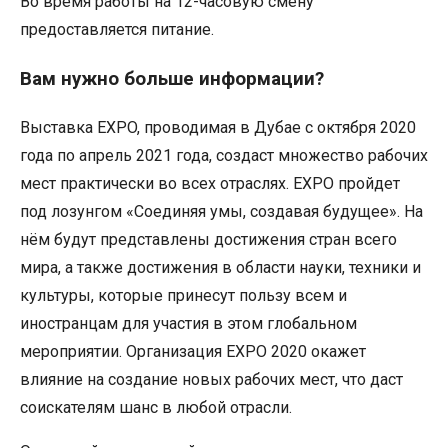
Во время работы на 12-часовую смену
предоставляется питание.
Вам нужно больше информации?
Выставка EXPO, проводимая в Дубае с октября 2020
года по апрель 2021 года, создаст множество рабочих
мест практически во всех отраслях. EXPO пройдет
под лозунгом «Соединяя умы, создавая будущее». На
нём будут представлены достижения стран всего
мира, а также достижения в области науки, техники и
культуры, которые принесут пользу всем и
иностранцам для участия в этом глобальном
мероприятии. Организация EXPO 2020 окажет
влияние на создание новых рабочих мест, что даст
соискателям шанс в любой отрасли.