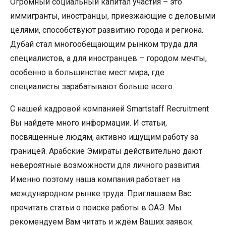
Огромный социальный капитал участия – это
иммигранты, иностранцы, приезжающие с деловыми
целями, способствуют развитию города и региона.
Дубай стал многообещающим рынком труда для
специалистов, а для иностранцев – городом мечты,
особенно в большинстве мест мира, где
специалисты зарабатывают больше всего.
С нашей кадровой компанией Smartstaff Recruitment
Вы найдете много информации. И статьи,
посвященные людям, активно ищущим работу за
границей. Арабские Эмираты действительно дают
невероятные возможности для личного развития.
Именно поэтому наша компания работает на
международном рынке труда. Приглашаем Вас
прочитать статьи о поиске работы в ОАЭ. Мы
рекомендуем Вам читать и ждём Ваших заявок.