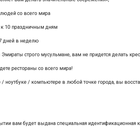
 людей со всего мира
е к 10 праздничным дням
7 дней в неделю
 Эмираты строго мусульмане, вам не придется делать крес
ете рестораны со всего мира!
/ ноутбуке / компьютере в любой точке города, вы восста
ытии вам будет выдана специальная идентификационная ка