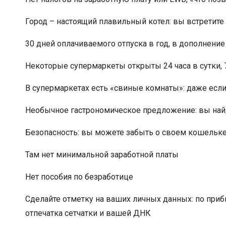
Город – настоящий плавильный котел: вы встретите
30 дней оплачиваемого отпуска в год, в дополнени
Некоторые супермаркеты открыты 24 часа в сутки, 
В супермаркетах есть «свиные комнаты»: даже если
Необычное гастрономическое предложение: вы найд
Безопасность: вы можете забыть о своем кошельке 
Там нет минимальной заработной платы
Нет пособия по безработице
Сделайте отметку на ваших личных данных: по приб
отпечатка сетчатки и вашей ДНК