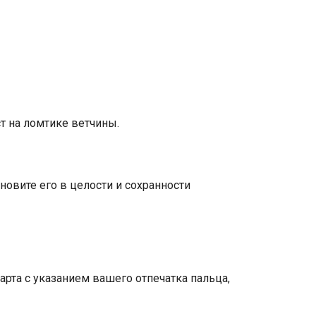
т на ломтике ветчины.
новите его в целости и сохранности
рта с указанием вашего отпечатка пальца,