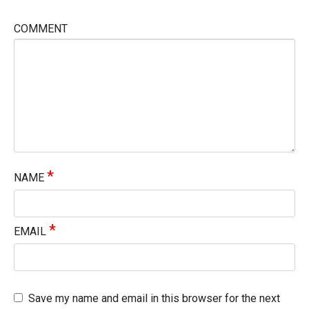
COMMENT
*
NAME
*
EMAIL
Save my name and email in this browser for the next