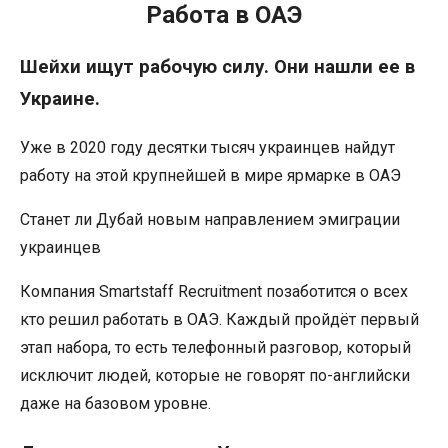
Работа в ОАЭ
Шейхи ищут рабочую силу. Они нашли ее в
Украине.
Уже в 2020 году десятки тысяч украинцев найдут
работу на этой крупнейшей в мире ярмарке в ОАЭ
Станет ли Дубай новым направлением эмиграции
украинцев
Компания Smartstaff Recruitment позаботится о всех
кто решил работать в ОАЭ. Каждый пройдёт первый
этап набора, то есть телефонный разговор, который
исключит людей, которые не говорят по-английски
даже на базовом уровне.