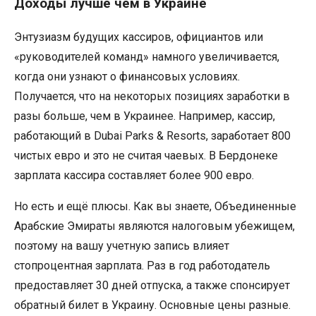
Доходы лучше чем в Украине
Энтузиазм будущих кассиров, официантов или
«руководителей команд» намного увеличивается,
когда они узнают о финансовых условиях.
Получается, что на некоторых позициях заработки в
разы больше, чем в Украинее. Например, кассир,
работающий в Dubai Parks & Resorts, заработает 800
чистых евро и это не считая чаевых. В Бердонеке
зарплата кассира составляет более 900 евро.
Но есть и ещё плюсы. Как вы знаете, Объединенные
Арабские Эмираты являются налоговым убежищем,
поэтому на вашу учетную запись влияет
стопроцентная зарплата. Раз в год работодатель
предоставляет 30 дней отпуска, а также спонсирует
обратный билет в Украину. Основные цены разные.