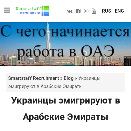
RUS
ENG
Smartstaff Recruitment
»
Blog
»
Украинцы
эмигрируют в Арабские Эмираты
Украинцы эмигрируют в
Арабские Эмираты