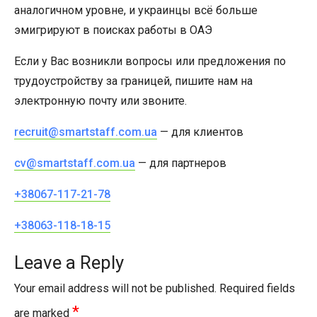
аналогичном уровне, и украинцы всё больше
эмигрируют в поисках работы в ОАЭ
Если у Вас возникли вопросы или предложения по
трудоустройству за границей, пишите нам на
электронную почту или звоните.
recruit@smartstaff.com.ua
— для клиентов
cv@smartstaff.com.ua
— для партнеров
+38067-117-21-78
+38063-118-18-15
Leave a Reply
Your email address will not be published.
Required fields
*
are marked