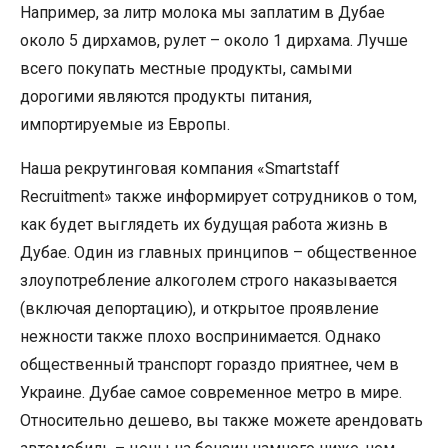
Например, за литр молока мы заплатим в Дубае
около 5 дирхамов, рулет – около 1 дирхама. Лучше
всего покупать местные продукты, самыми
дорогими являются продукты питания,
импортируемые из Европы.
Наша рекрутинговая компания «Smartstaff
Recruitment» также информирует сотрудников о том,
как будет выглядеть их будущая работа жизнь в
Дубае. Один из главных принципов – общественное
злоупотребление алкоголем строго наказывается
(включая депортацию), и открытое проявление
нежности также плохо воспринимается. Однако
общественный транспорт гораздо приятнее, чем в
Украине. Дубае самое современное метро в мире.
Относительно дешево, вы также можете арендовать