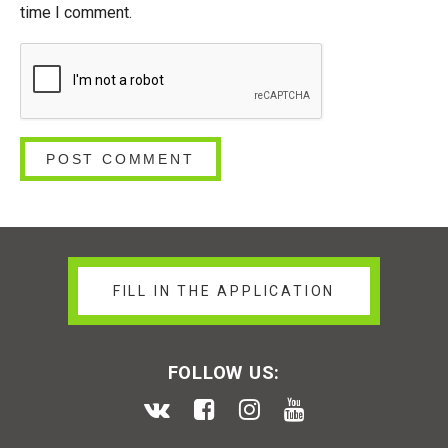
time I comment.
FILL IN THE APPLICATION
FOLLOW US: