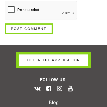
FILL IN THE APPLICATION
FOLLOW US:
Blog