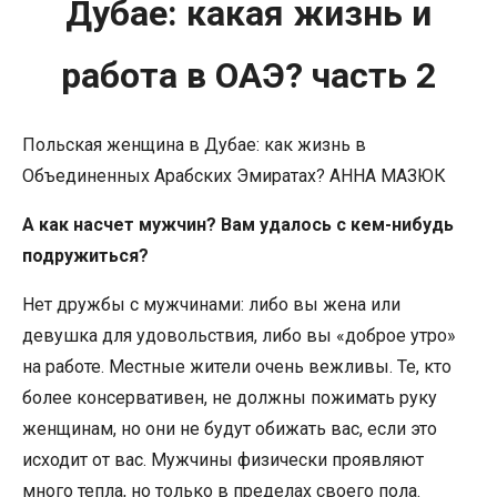
Дубае: какая жизнь и
работа в ОАЭ? часть 2
Польская женщина в Дубае: как жизнь в
Объединенных Арабских Эмиратах? АННА МАЗЮК
А как насчет мужчин? Вам удалось с кем-нибудь
подружиться?
Нет дружбы с мужчинами: либо вы жена или
девушка для удовольствия, либо вы «доброе утро»
на работе. Местные жители очень вежливы. Те, кто
более консервативен, не должны пожимать руку
женщинам, но они не будут обижать вас, если это
исходит от вас. Мужчины физически проявляют
много тепла, но только в пределах своего пола.