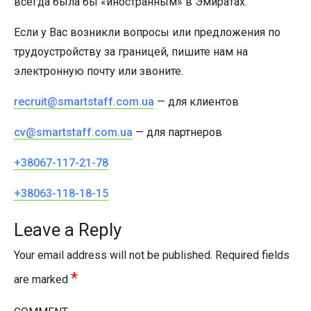
всегда была бы «иностранным» в Эмиратах.
Если у Вас возникли вопросы или предложения по
трудоустройству за границей, пишите нам на
электронную почту или звоните.
recruit@smartstaff.com.ua
— для клиентов
cv@smartstaff.com.ua
— для партнеров
+38067-117-21-78
+38063-118-18-15
Leave a Reply
Your email address will not be published.
Required fields
*
are marked