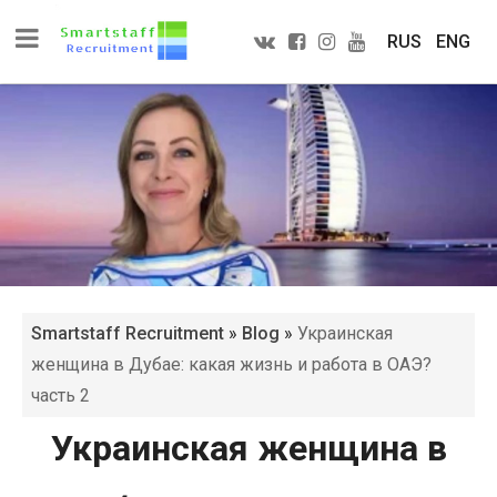
RUS
ENG
Smartstaff Recruitment
»
Blog
»
Украинская
женщина в Дубае: какая жизнь и работа в ОАЭ?
часть 2
Украинская женщина в