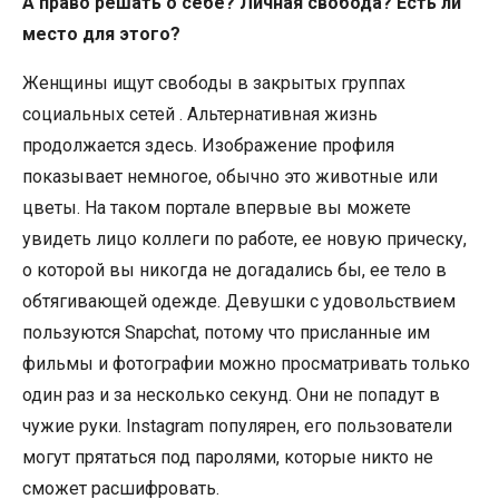
А право решать о себе? Личная свобода? Есть ли
место для этого?
Женщины ищут свободы в закрытых группах
социальных сетей . Альтернативная жизнь
продолжается здесь. Изображение профиля
показывает немногое, обычно это животные или
цветы. На таком портале впервые вы можете
увидеть лицо коллеги по работе, ее новую прическу,
о которой вы никогда не догадались бы, ее тело в
обтягивающей одежде. Девушки с удовольствием
пользуются Snapchat, потому что присланные им
фильмы и фотографии можно просматривать только
один раз и за несколько секунд. Они не попадут в
чужие руки. Instagram популярен, его пользователи
могут прятаться под паролями, которые никто не
сможет расшифровать.