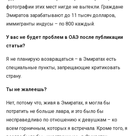
фотографии этих мест нигде не вытекли. Граждане
Эмиратов зарабатывают до 11 тысяч долларов,
иммигранты индусы – по 800 каждый.
У вас не будет проблем в ОАЭ после публикации
статьи?
Я не планирую возвращаться – в Эмиратах есть
специальные пункты, запрещающие критиковать
страну.
Ты не жалеешь?
Нет, потому что, живя в Эмиратах, я могла бы
потратить не больше лавра, и это было бы
несправедливо по отношению к девушкам – ко
всем горничным, которых я встречала. Кроме того, я