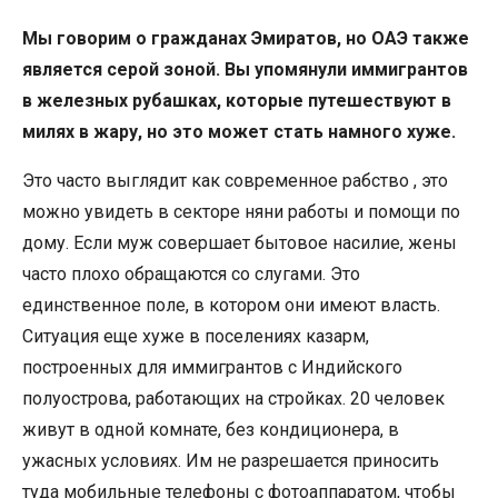
Мы говорим о гражданах Эмиратов, но ОАЭ также
является серой зоной. Вы упомянули иммигрантов
в железных рубашках, которые путешествуют в
милях в жару, но это может стать намного хуже.
Это часто выглядит как современное рабство , это
можно увидеть в секторе няни работы и помощи по
дому. Если муж совершает бытовое насилие, жены
часто плохо обращаются со слугами. Это
единственное поле, в котором они имеют власть.
Ситуация еще хуже в поселениях казарм,
построенных для иммигрантов с Индийского
полуострова, работающих на стройках. 20 человек
живут в одной комнате, без кондиционера, в
ужасных условиях. Им не разрешается приносить
туда мобильные телефоны с фотоаппаратом, чтобы