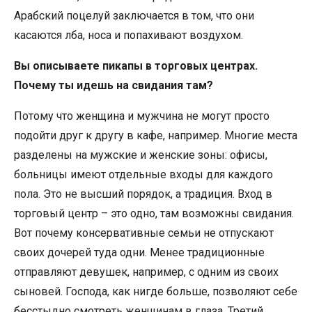
Арабский поцелуй заключается в том, что они
касаются лба, носа и попахивают воздухом.
Вы описываете пикапы в торговых центрах.
Почему ты идешь на свидания там?
Потому что женщина и мужчина не могут просто
подойти друг к другу в кафе, например. Многие места
разделены на мужские и женские зоны: офисы,
больницы имеют отдельные входы для каждого
пола. Это не высший порядок, а традиция. Вход в
торговый центр – это одно, там возможны свидания.
Вот почему консервативные семьи не отпускают
своих дочерей туда одни. Менее традиционные
отправляют девушек, например, с одним из своих
сыновей. Господа, как нигде больше, позволяют себе
бесстыдно смотреть женщинам в глаза. Третий