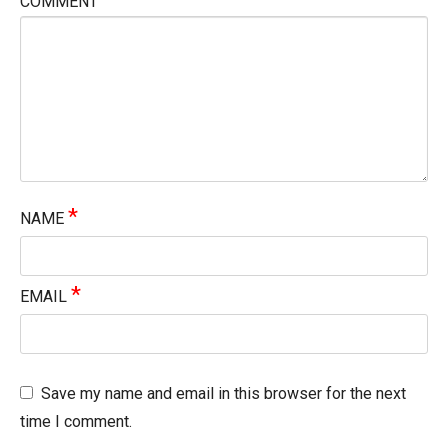
COMMENT
*
NAME
*
EMAIL
Save my name and email in this browser for the next
time I comment.