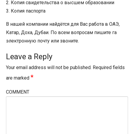
2. Копия свидетельства о высшем образовании
3. Копия паспорта
В нашей компании найдётся для Вас работа в ОАЭ,
Катар, Доха, Дубаи. По всем вопросам пишите га
электронную почту или звоните.
Leave a Reply
Your email address will not be published.
Required fields
*
are marked
COMMENT