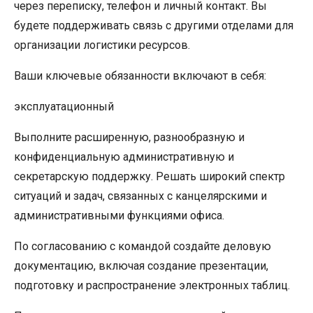
через переписку, телефон и личный контакт. Вы
будете поддерживать связь с другими отделами для
организации логистики ресурсов.
Ваши ключевые обязанности включают в себя:
эксплуатационный
Выполните расширенную, разнообразную и
конфиденциальную административную и
секретарскую поддержку. Решать широкий спектр
ситуаций и задач, связанных с канцелярскими и
административными функциями офиса.
По согласованию с командой создайте деловую
документацию, включая создание презентации,
подготовку и распространение электронных таблиц.