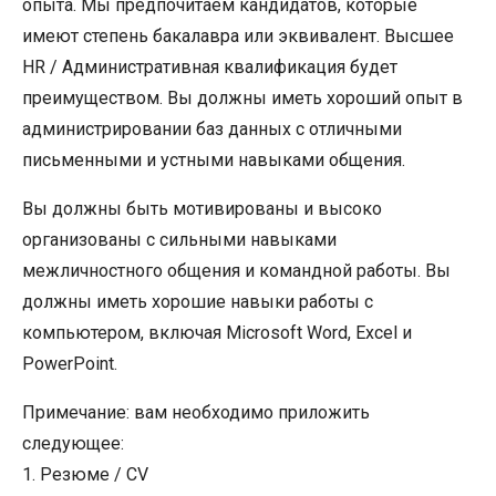
опыта. Мы предпочитаем кандидатов, которые
имеют степень бакалавра или эквивалент. Высшее
HR / Административная квалификация будет
преимуществом. Вы должны иметь хороший опыт в
администрировании баз данных с отличными
письменными и устными навыками общения.
Вы должны быть мотивированы и высоко
организованы с сильными навыками
межличностного общения и командной работы. Вы
должны иметь хорошие навыки работы с
компьютером, включая Microsoft Word, Excel и
PowerPoint.
Примечание: вам необходимо приложить
следующее:
1. Резюме / CV