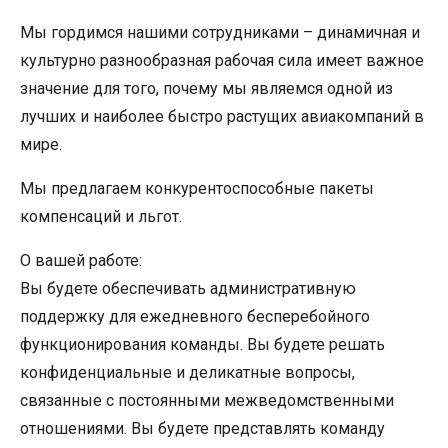
Мы гордимся нашими сотрудниками – динамичная и
культурно разнообразная рабочая сила имеет важное
значение для того, почему мы являемся одной из
лучших и наиболее быстро растущих авиакомпаний в
мире.
Мы предлагаем конкурентоспособные пакеты
компенсаций и льгот.
О вашей работе:
Вы будете обеспечивать административную
поддержку для ежедневного бесперебойного
функционирования команды. Вы будете решать
конфиденциальные и деликатные вопросы,
связанные с постоянными межведомственными
отношениями. Вы будете представлять команду