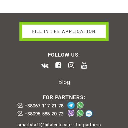
FILL IN THE APPLICATION
FOLLOW US:
Blog
FOR PARTNERS:
+38067-117-21-78
+38095-588-20-72
smartstaff@hitalents.site
- for partners