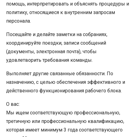
помощь, интерпретировать и объяснять процедуры и
политику, относящиеся к внутренним запросам
персонала.
Посещайте и делайте заметки на собраниях,
координируйте поездки, записи сообщений
(документы, электронная почта), чтобы
удовлетворить требования команды.
Выполняет другие связанные обязанности. По
назначению, с целью обеспечения эффективного и
действенного функционирования рабочего блока.
О вас:
Мы ищем соответствующую профессиональную,
третичную или профессиональную квалификацию,
которая имеет минимум 3 года соответствующего