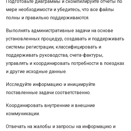
Подготовьте диаграммы и скомпилируйте отчеты по
мере необходимости и убедитесь, что все файлы
полны и правильно поддерживаются.
Выполнять административные задачи на основе
установленных процедур, создавать и поддерживать
системы регистрации, классифицировать и
поддерживать руководства, счета-фактуры,
управлять и координировать потребности в поездках
и другие исходные данные.
Исследуйте информацию и инициируйте
поставленные задачи соответственно.
Координировать внутренние и внешние
коммуникации.
Отвечать на жалобы и запросы на информацию и