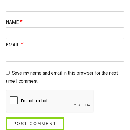
*
NAME
*
EMAIL
Save my name and email in this browser for the next
time I comment.