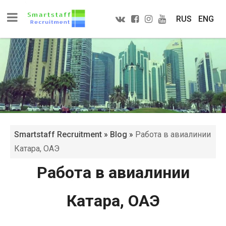
RUS
ENG
Smartstaff Recruitment
»
Blog
»
Работа в авиалинии
Катара, ОАЭ
Работа в авиалинии
Катара, ОАЭ