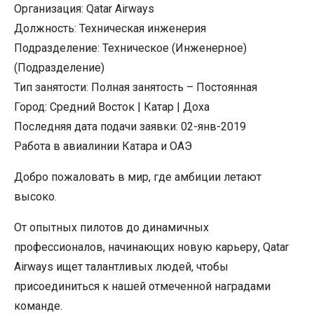
Организация: Qatar Airways
Должность: Техническая инженерия
Подразделение: Техническое (Инженерное)
(Подразделение)
Тип занятости: Полная занятость – Постоянная
Город: Средний Восток | Катар | Доха
Последняя дата подачи заявки: 02-янв-2019
Работа в авиалинии Катара и ОАЭ
Добро пожаловать в мир, где амбиции летают
высоко.
От опытных пилотов до динамичных
профессионалов, начинающих новую карьеру, Qatar
Airways ищет талантливых людей, чтобы
присоединиться к нашей отмеченной наградами
команде.