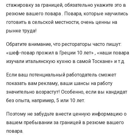
стажировку за границей, обязательно укажите это в
резюме вашего повара . Повара, которые научились
готовить в сельской местности, очень ценны на
рынке труда!
Обратите внимание, что рестораторы часто пишут:
«шеф-повар прожил в Греции 10 лет» , «наши повара
изучали итальянскую кухню в самой Тоскане» и т.д.
Если ваш потенциальный работодатель сможет
показать вам рекламу, ваши шансы на работу
значительно возрастут! Особенно, если вы кандидат
без опыта, например, 5 или 10 лет.
Поэтому не забудьте внести ценную информацию о
вашем пребывании за границей в резюме вашего
повара.