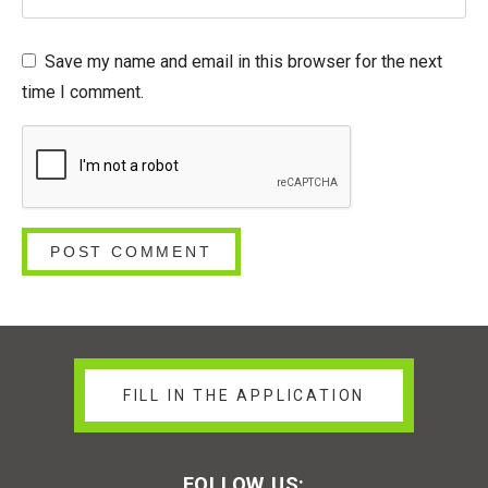
Save my name and email in this browser for the next
time I comment.
FILL IN THE APPLICATION
FOLLOW US: