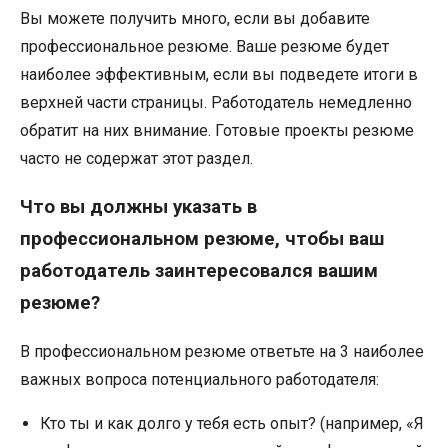
Вы можете получить много, если вы добавите
профессиональное резюме. Ваше резюме будет
наиболее эффективным, если вы подведете итоги в
верхней части страницы. Работодатель немедленно
обратит на них внимание. Готовые проекты резюме
часто не содержат этот раздел.
Что вы должны указать в
профессиональном резюме, чтобы ваш
работодатель заинтересовался вашим
резюме?
В профессиональном резюме ответьте на 3 наиболее
важных вопроса потенциального работодателя:
Кто ты и как долго у тебя есть опыт? (например, «Я