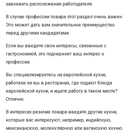
завоевать расположение работодателя.
В случае профессии повара этот раздел очень важен.
Это может дать вам значительное преимущество
перед другими кандидатами.
Если вы введете свои интересы, связанные с
гастрономией, это подчеркнет ваш интерес к
профессии.
Вы специализируетесь на европейской кухне,
работали ли вы в ресторанах, где подают блюда
европейской кухни, и ищете работу в таком месте?
Отлично.
В интересах резюме повара введите другие кухни,
которые вас интересуют, например, индийскую,
мексиканскую, молекулярную или веганскую кухню.