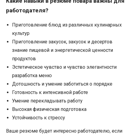
Какие навыки в резюме повара важны для
работодателя?
Приготовление блюд из различных кулинарных
культур
Приготовление закусок, закусок и десертов
знание пищевой и энергетической ценности
продуктов
Эстетическое чувство и чувство элегантности
разработка меню
Дотошность и умение заботиться о порядке
Готовность к интенсивной работе
Умение перекладывать работу
Высокая физическая подготовка
Устойчивость к стрессу
Ваше резюме будет интересно работодателю, если