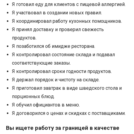
Я готовил еду для клиентов с пищевой аллергией.
Я участвовал в создании новых правил.
Я координировал работу кухонных помощников.
Я принял доставку и проверил свежесть
продуктов.
Я позаботился об имидже ресторана.
Я контролировал состояние склада и подавал
соответствующие заказы.
Я контролировал сроки годности продуктов.
Я держал порядок и чистоту на складе.
Я приготовил завтрак в виде шведского стола и
порционных блюд.
Я обучил официантов в меню.
Я договорился о ценах и скидках с поставщиками.
Вы ищете работу за границей в качестве