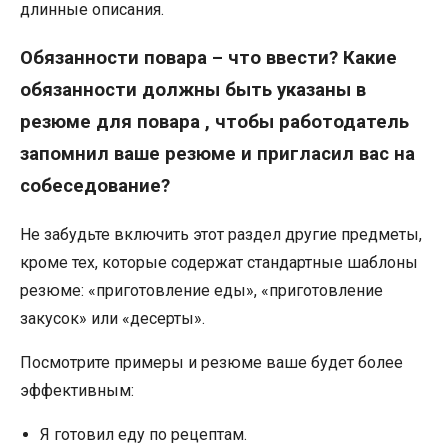
длинные описания.
Обязанности повара – что ввести? Какие
обязанности должны быть указаны в
резюме для повара , чтобы работодатель
запомнил ваше резюме и пригласил вас на
собеседование?
Не забудьте включить этот раздел другие предметы,
кроме тех, которые содержат стандартные шаблоны
резюме: «приготовление еды», «приготовление
закусок» или «десерты».
Посмотрите примеры и резюме ваше будет более
эффективным:
Я готовил еду по рецептам.