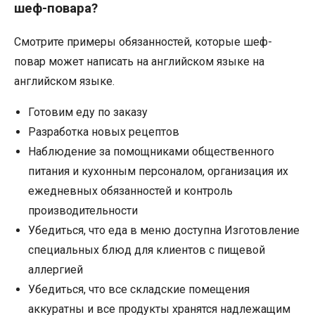
шеф-повара?
Смотрите примеры обязанностей, которые шеф-
повар может написать на английском языке на
английском языке.
Готовим еду по заказу
Разработка новых рецептов
Наблюдение за помощниками общественного
питания и кухонным персоналом, организация их
ежедневных обязанностей и контроль
производительности
Убедиться, что еда в меню доступна Изготовление
специальных блюд для клиентов с пищевой
аллергией
Убедиться, что все складские помещения
аккуратны и все продукты хранятся надлежащим