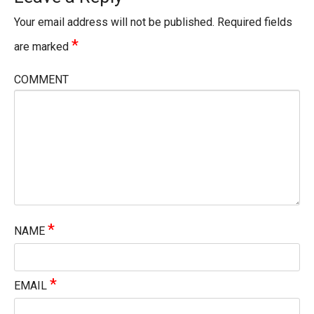
Your email address will not be published.
Required fields
*
are marked
COMMENT
*
NAME
*
EMAIL