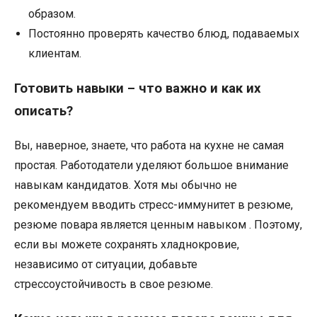
образом.
Постоянно проверять качество блюд, подаваемых
клиентам.
Готовить навыки – что важно и как их
описать?
Вы, наверное, знаете, что работа на кухне не самая
простая. Работодатели уделяют большое внимание
навыкам кандидатов. Хотя мы обычно не
рекомендуем вводить стресс-иммунитет в резюме,
резюме повара является ценным навыком . Поэтому,
если вы можете сохранять хладнокровие,
независимо от ситуации, добавьте
стрессоустойчивость в свое резюме.