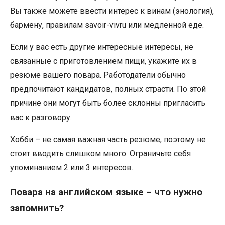
Вы также можете ввести интерес к винам (энология),
бармену, правилам savoir-vivru или медленной еде.
Если у вас есть другие интересные интересы, не
связанные с приготовлением пищи, укажите их в
резюме вашего повара. Работодатели обычно
предпочитают кандидатов, полных страсти. По этой
причине они могут быть более склонны пригласить
вас к разговору.
Хобби – не самая важная часть резюме, поэтому не
стоит вводить слишком много. Ограничьте себя
упоминанием 2 или 3 интересов.
Повара на английском языке – что нужно
запомнить?