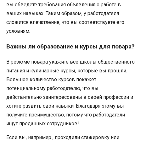
вы обведете требования объявления о работе в
ваших навыках. Таким образом, у работодателя
сложится впечатление, что вы соответствуете его
условиям.
Важны ли образование и курсы для повара?
В резюме повара укажите все школы общественного
питания и кулинарные курсы, которые вы прошли.
Большое количество курсов покажет
потенциальному работодателю, что вы
действительно заинтересованы в своей профессии и
хотите развить свои навыки. Благодаря этому вы
получите преимущество, потому что работодатели
ищут преданных сотрудников!
Если вы, например , проходили стажировку или