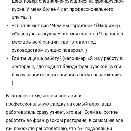
шеф-повар, специализирующийся на французской
кухне. У меня более 4 лет профессионального
опыта». )
Что отличает вас? Чем вы гордитесь? (Например,
«Французская кухня – это моя страсть.) Я провел 5
месяцев во Франции, где готовил под
руководством лучших поваров». )
Где ты ищешь работу? (например, «Я ищу работу в
ресторане, где подают блюда французской кухни.
Я хочу развить свои навыки в этом направлении».
)
Благодаря тому, что вы поставили
профессиональную сводку на самый верх, ваш
работодатель сразу узнает, кто вы . Если вы хотите
работать во французском ресторане, в самом начале
вы покажете работодателю, что вы подходящий