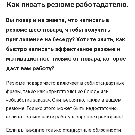
Как писать резюме работадателю.
Вы повар и не знаете, что написать в
резюме шеф-повара, чтобы получить
приглашение на беседу? Хотите знать, как
быстро написать эффективное резюме и
мотивационное письмо от повара, которое
даст вам работу?
Резюме повара часто включает в себя стандартные
фразы, такие как «приготовление блюд» или
«обработка заказа». Они, вероятно, также в вашем
резюме. Только этого может быть недостаточно,
если вы хотите найти работу в хорошем ресторане!
Если вы вводите только стандартные обязанности,