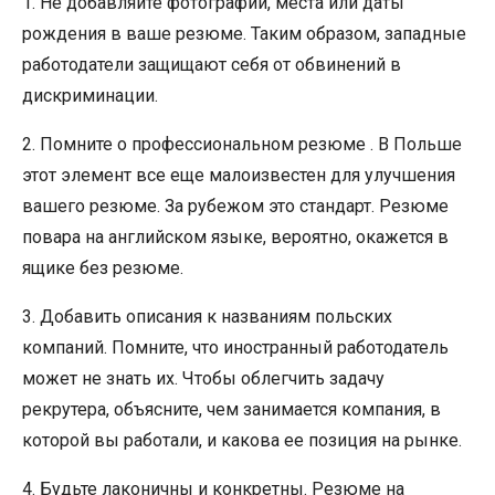
1. Не добавляйте фотографии, места или даты
рождения в ваше резюме. Таким образом, западные
работодатели защищают себя от обвинений в
дискриминации.
2. Помните о профессиональном резюме . В Польше
этот элемент все еще малоизвестен для улучшения
вашего резюме. За рубежом это стандарт. Резюме
повара на английском языке, вероятно, окажется в
ящике без резюме.
3. Добавить описания к названиям польских
компаний. Помните, что иностранный работодатель
может не знать их. Чтобы облегчить задачу
рекрутера, объясните, чем занимается компания, в
которой вы работали, и какова ее позиция на рынке.
4. Будьте лаконичны и конкретны. Резюме на