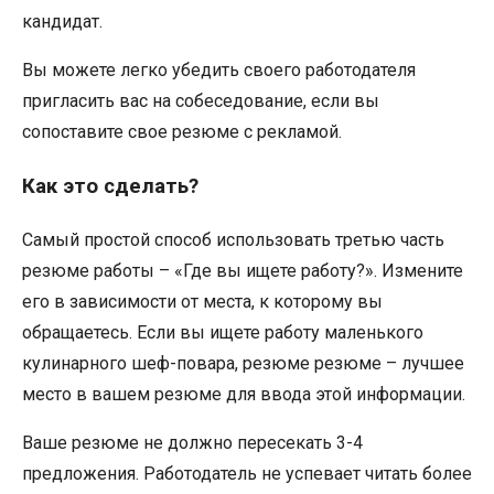
кандидат.
Вы можете легко убедить своего работодателя
пригласить вас на собеседование, если вы
сопоставите свое резюме с рекламой.
Как это сделать?
Самый простой способ использовать третью часть
резюме работы – «Где вы ищете работу?». Измените
его в зависимости от места, к которому вы
обращаетесь. Если вы ищете работу маленького
кулинарного шеф-повара, резюме резюме – лучшее
место в вашем резюме для ввода этой информации.
Ваше резюме не должно пересекать 3-4
предложения. Работодатель не успевает читать более