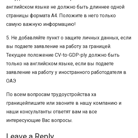
английском языке не должно быть длиннее одной
страницы формата А4. Положите в него только
самую важную информацию!
5. Не добавляйте пункт о защите личных данных, если
вы подаете заявление на работу за границей.
Текущее положение CV-to-GDP-ply должно быть
только на английском языке, если вы подаете
заявление на работу у иностранного работодателя в
ОАЭ
По всем вопросам трудоустройства ха
границейпишите или звоните в нашу компанию и
наши консультанты ответят вам на все
интересующие Вас вопросы.
Leave a Reply