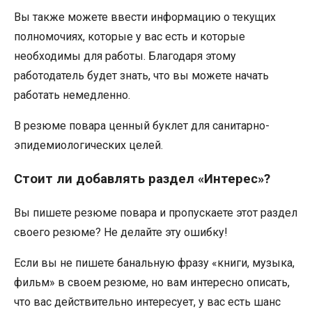
Вы также можете ввести информацию о текущих
полномочиях, которые у вас есть и которые
необходимы для работы. Благодаря этому
работодатель будет знать, что вы можете начать
работать немедленно.
В резюме повара ценный буклет для санитарно-
эпидемиологических целей.
Стоит ли добавлять раздел «Интерес»?
Вы пишете резюме повара и пропускаете этот раздел
своего резюме? Не делайте эту ошибку!
Если вы не пишете банальную фразу «книги, музыка,
фильм» в своем резюме, но вам интересно описать,
что вас действительно интересует, у вас есть шанс