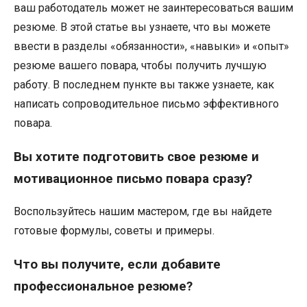
ваш работодатель может не заинтересоваться вашим
резюме. В этой статье вы узнаете, что вы можете
ввести в разделы «обязанности», «навыки» и «опыт»
резюме вашего повара, чтобы получить лучшую
работу. В последнем пункте вы также узнаете, как
написать сопроводительное письмо эффективного
повара.
Вы хотите подготовить свое резюме и
мотивационное письмо повара сразу?
Воспользуйтесь нашим мастером, где вы найдете
готовые формулы, советы и примеры.
Что вы получите, если добавите
профессиональное резюме?