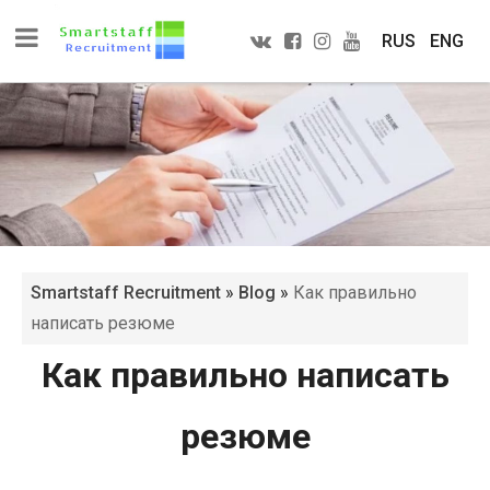
RUS
ENG
Smartstaff Recruitment
»
Blog
»
Как правильно
написать резюме
Как правильно написать
резюме