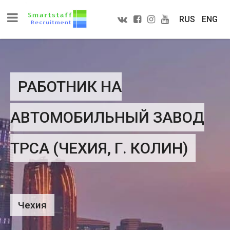
RUS
ENG
РАБОТНИК НА
АВТОМОБИЛЬНЫЙ ЗАВОД
TPCA (ЧЕХИЯ, Г. КОЛИН)
Чехия