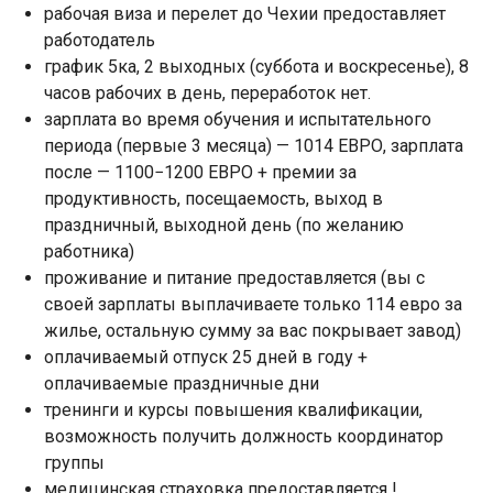
рабочая виза и перелет до Чехии предоставляет
работодатель
график 5ка, 2 выходных (суббота и воскресенье), 8
часов рабочих в день, переработок нет.
зарплата во время обучения и испытательного
периода (первые 3 месяца) — 1014 ЕВРО, зарплата
после — 1100−1200 ЕВРО + премии за
продуктивность, посещаемость, выход в
праздничный, выходной день (по желанию
работника)
проживание и питание предоставляется (вы с
своей зарплаты выплачиваете только 114 евро за
жилье, остальную сумму за вас покрывает завод)
оплачиваемый отпуск 25 дней в году +
оплачиваемые праздничные дни
тренинги и курсы повышения квалификации,
возможность получить должность координатор
группы
медицинская страховка предоставляется !