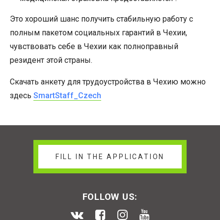
Это хороший шанс получить стабильную работу с
полным пакетом социальных гарантий в Чехии,
чувствовать себе в Чехии как полноправный
резидент этой страны.
Скачать анкету для трудоустройства в Чехию можно
здесь
SmartStaff_Czech
FILL IN THE APPLICATION
FOLLOW US: