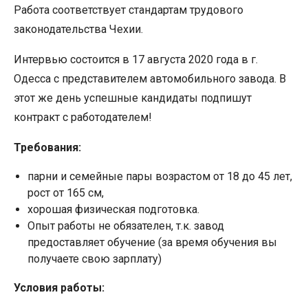
Работа соответствует стандартам трудового
законодательства Чехии.
Интервью состоится в 17 августа 2020 года в г.
Одесса с представителем автомобильного завода. В
этот же день успешные кандидаты подпишут
контракт с работодателем!
Требования:
парни и семейные пары возрастом от 18 до 45 лет,
рост от 165 см,
хорошая физическая подготовка.
Опыт работы не обязателен, т.к. завод
предоставляет обучение (за время обучения вы
получаете свою зарплату)
Условия работы: