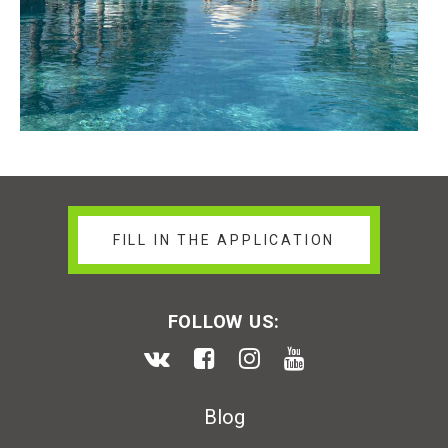
FILL IN THE APPLICATION
FOLLOW US:
Blog