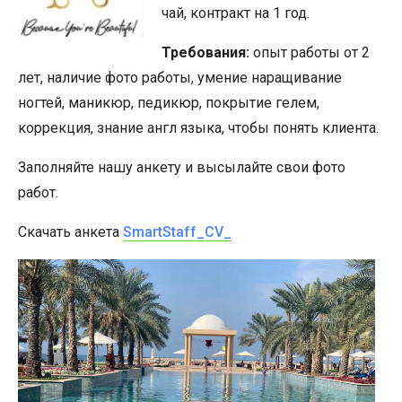
чай, контракт на 1 год.
Требования:
опыт работы от 2
лет, наличие фото работы, умение наращивание
ногтей, маникюр, педикюр, покрытие гелем,
коррекция, знание англ языка, чтобы понять клиента.
Заполняйте нашу анкету и высылайте свои фото
работ.
Скачать анкета
SmartStaff_CV_