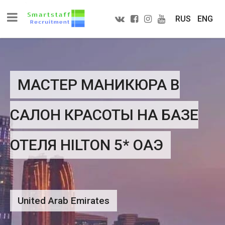
RUS
ENG
МАСТЕР МАНИКЮРА В
САЛОН КРАСОТЫ НА БАЗЕ
ОТЕЛЯ HILTON 5* ОАЭ
United Arab Emirates