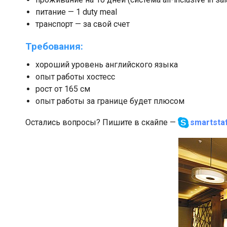
питание — 1 duty meal
транспорт — за свой счет
Требования:
хороший уровень английского языка
опыт работы хостесс
рост от 165 см
опыт работы за границе будет плюсом
Остались вопросы? Пишите в скайпе —
smartsta