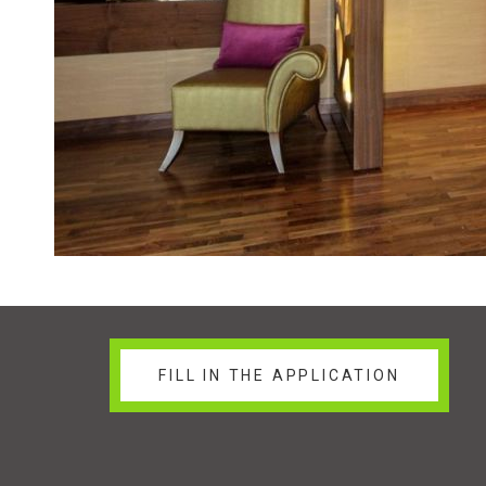
FILL IN THE APPLICATION