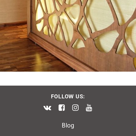
FOLLOW US:
Blog