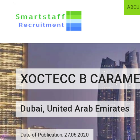
ABOU
ХОСТЕСС В CARAME
Dubai, United Arab Emirates
Date of Publication: 27.06.2020