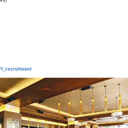
ff_recruitment